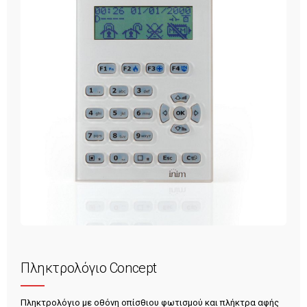
Πληκτρολόγιο Concept
Πληκτρολόγιο με οθόνη οπίσθιου φωτισμού και πλήκτρα αφής