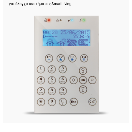
για έλεγχο συστήματος SmartLiving.