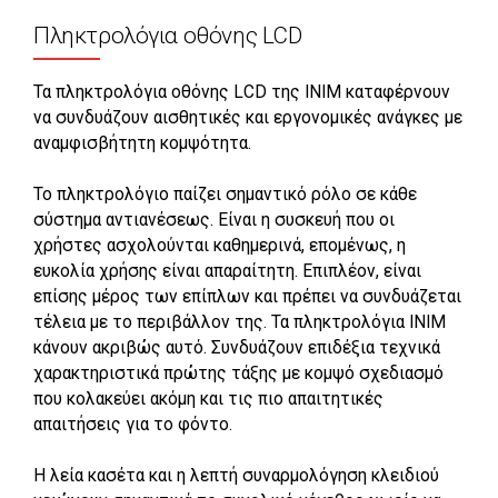
Πληκτρολόγια οθόνης LCD
Τα πληκτρολόγια οθόνης LCD της INIM καταφέρνουν
να συνδυάζουν αισθητικές και εργονομικές ανάγκες με
αναμφισβήτητη κομψότητα.
Το πληκτρολόγιο παίζει σημαντικό ρόλο σε κάθε
σύστημα αντιανέσεως. Είναι η συσκευή που οι
χρήστες ασχολούνται καθημερινά, επομένως, η
ευκολία χρήσης είναι απαραίτητη. Επιπλέον, είναι
επίσης μέρος των επίπλων και πρέπει να συνδυάζεται
τέλεια με το περιβάλλον της. Τα πληκτρολόγια INIM
κάνουν ακριβώς αυτό. Συνδυάζουν επιδέξια τεχνικά
χαρακτηριστικά πρώτης τάξης με κομψό σχεδιασμό
που κολακεύει ακόμη και τις πιο απαιτητικές
απαιτήσεις για το φόντο.
Η λεία κασέτα και η λεπτή συναρμολόγηση κλειδιού