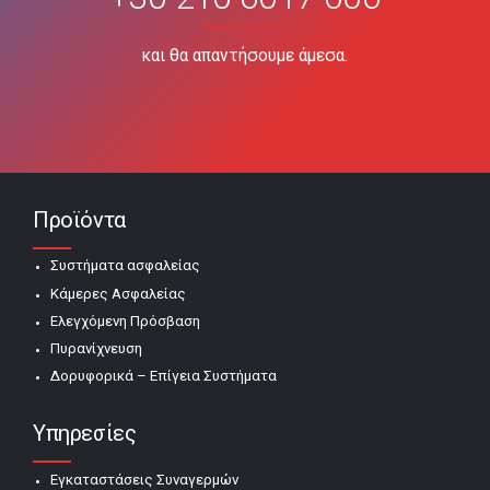
και θα απαντήσουμε άμεσα.
Προϊόντα
Συστήματα ασφαλείας
Κάμερες Ασφαλείας
Ελεγχόμενη Πρόσβαση
Πυρανίχνευση
Δορυφορικά – Επίγεια Συστήματα
Υπηρεσίες
Εγκαταστάσεις Συναγερμών