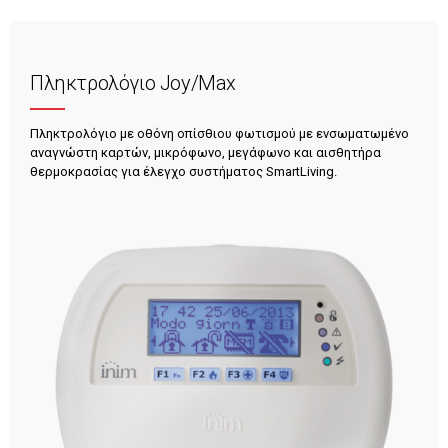
Πληκτρολόγιο Joy/Max
Πληκτρολόγιο με οθόνη οπίσθιου φωτισμού με ενσωματωμένο
αναγνώστη καρτών, μικρόφωνο, μεγάφωνο και αισθητήρα
θερμοκρασίας για έλεγχο συστήματος SmartLiving.