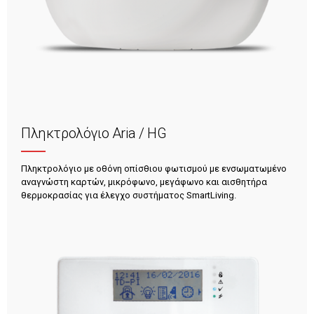
Πληκτρολόγιο Aria / HG
Πληκτρολόγιο με οθόνη οπίσθιου φωτισμού με ενσωματωμένο
αναγνώστη καρτών, μικρόφωνο, μεγάφωνο και αισθητήρα
θερμοκρασίας για έλεγχο συστήματος SmartLiving.