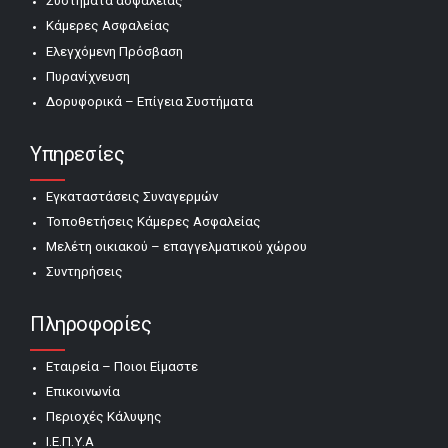
Συστήματα ασφαλείας
Κάμερες Ασφαλείας
Ελεγχόμενη Πρόσβαση
Πυρανίχνευση
Δορυφορικά – Επίγεια Συστήματα
Υπηρεσίες
Εγκαταστάσεις Συναγερμών
Τοποθετήσεις Κάμερες Ασφαλείας
Μελέτη οικιακού – επαγγελματικού χώρου
Συντηρήσεις
Πληροφορίες
Εταιρεία – Ποιοι Είμαστε
Επικοινωνία
Περιοχές Κάλυψης
Ι.Ε.Π.Υ.Α