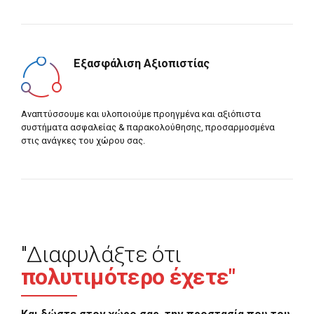
Εξασφάλιση Αξιοπιστίας
Αναπτύσσουμε και υλοποιούμε προηγμένα και αξιόπιστα
συστήματα ασφαλείας & παρακολούθησης, προσαρμοσμένα
στις ανάγκες του χώρου σας.
"Διαφυλάξτε ότι
πολυτιμότερο έχετε"