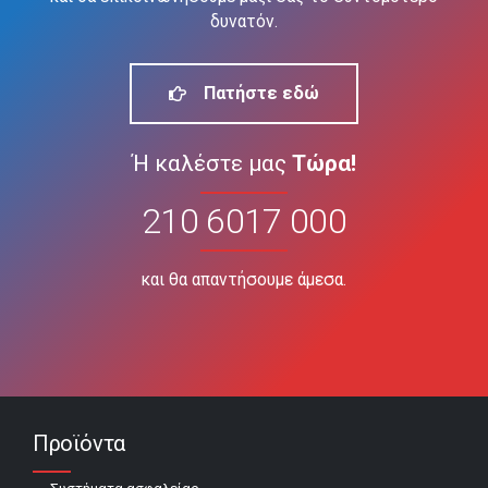
δυνατόν.
Πατήστε εδώ
Ή καλέστε μας
Τώρα!
210 6017 000
και θα απαντήσουμε άμεσα.
Προϊόντα