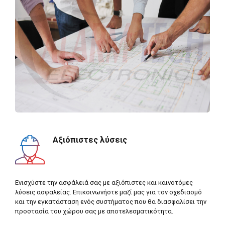
Αξιόπιστες λύσεις
Ενισχύστε την ασφάλειά σας με αξιόπιστες και καινοτόμες
λύσεις ασφαλείας. Επικοινωνήστε μαζί μας για τον σχεδιασμό
και την εγκατάσταση ενός συστήματος που θα διασφαλίσει την
προστασία του χώρου σας με αποτελεσματικότητα.