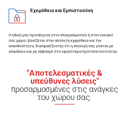
Εχεμύθεια και Εμπιστοσύνη
Η ηθική μας προσέγγιση στον επαγγελματικό ή στον οικιακό
σας χώρο, βασίζεται στην απόλυτη εχεμύθεια και την
υπευθυνότητα, διασφαλίζοντας ότι η επιλογή σας γίνεται με
ασφάλεια και με σεβασμό στα υψηλότερα πρότυπα ποιότητας.
"Αποτελεσματικές &
υπεύθυνες λύσεις"
προσαρμοσμένες στις ανάγκες
του χώρου σας.