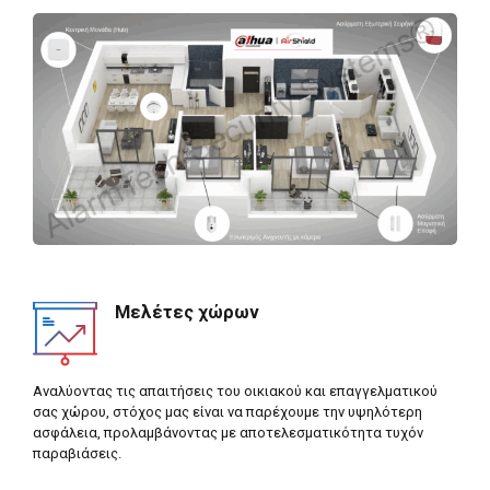
Μελέτες χώρων
Αναλύοντας τις απαιτήσεις του οικιακού και επαγγελματικού
σας χώρου, στόχος μας είναι να παρέχουμε την υψηλότερη
ασφάλεια, προλαμβάνοντας με αποτελεσματικότητα τυχόν
παραβιάσεις.