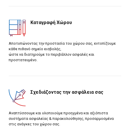
Καταγραφή Χώρου
Αποτυπώνοντας την προστασία του χώρου σας, εντοπίζουμε
κάθε πιθανό σημείο εισβολής,
ώστε να διατηρούμε το περιβάλλον ασφαλές και
προστατευμένο.
Σχεδιάζοντας την ασφάλεια σας
Αναπτύσσουμε και υλοποιούμε προηγμένα και αξιόπιστα
συστήματα ασφαλείας & παρακολούθησης, προσαρμοσμένα
στις ανάγκες του χώρου σας.