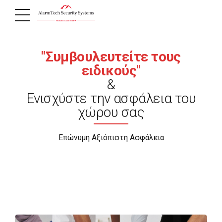
"Συμβουλευτείτε τους
ειδικούς"
&
Ενισχύστε την ασφάλεια του
χώρου σας
Επώνυμη Αξιόπιστη Ασφάλεια