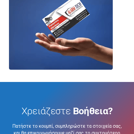
Χρειάζεστε
Βοήθεια?
Πατήστε το κουμπί, συμπληρώστε τα στοιχεία σας,
και θα επικοινωνήσουμε μαζί σας το συντομότερο