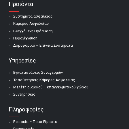
Προϊόντα
Συστήματα ασφαλείας
Κάμερες Ασφαλείας
Ελεγχόμενη Πρόσβαση
Πυρανίχνευση
Δορυφορικά – Επίγεια Συστήματα
Υπηρεσίες
Εγκαταστάσεις Συναγερμών
Τοποθετήσεις Κάμερες Ασφαλείας
Μελέτη οικιακού – επαγγελματικού χώρου
Συντηρήσεις
Πληροφορίες
Εταιρεία – Ποιοι Είμαστε
Επικοινωνία